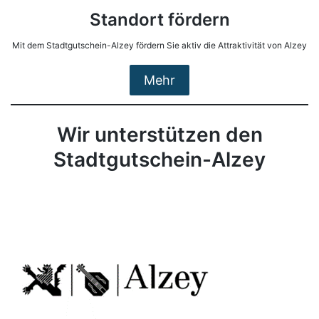
Standort fördern
Mit dem Stadtgutschein-Alzey fördern Sie aktiv die Attraktivität von Alzey
Mehr
Wir unterstützen den
Stadtgutschein-Alzey