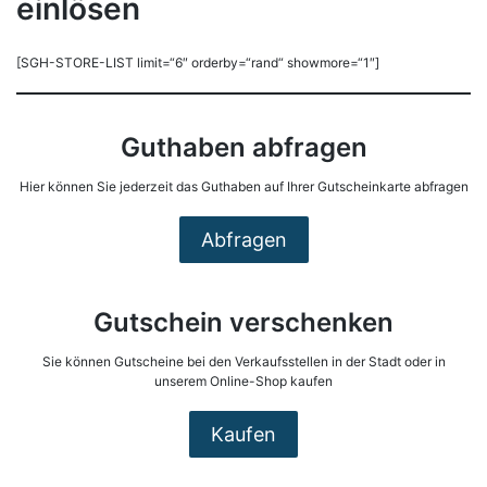
einlösen
[SGH-STORE-LIST limit=“6″ orderby=“rand“ showmore=“1″]
Guthaben abfragen
Hier können Sie jederzeit das Guthaben auf Ihrer Gutscheinkarte abfragen
Abfragen
Gutschein verschenken
Sie können Gutscheine bei den Verkaufsstellen in der Stadt oder in
unserem Online-Shop kaufen
Kaufen