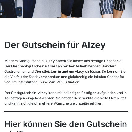
Der Gutschein für Alzey
Mit dem Stadtgutschein-Alzey haben Sie immer das richtige Geschenk.
Der Geschenkgutschein ist bei zahlreichen teilnehmenden Händlern,
Gastronomen und Dienstleistern in und um Alzey einlösbar. So können Sie
die Vielfalt der Stadt verschenken und gleichzeitig die lokalen Geschäfte
vor Ort unterstützen – eine Win-Win-Situation!
Der Stadtgutschein-Alzey kann mit beliebigen Beträgen aufgeladen und in
Teilbeträgen eingelöst werden. So hat der Beschenkte die volle Flexibilität
und kann sich gleich mehrere Wünsche gleichzeitig erfüllen.
Hier können Sie den Gutschein