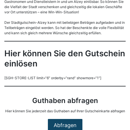
Gastronomen und Dienstleistern in und um Alzey einlösbar. So können Sie
die Vielfalt der Stadt verschenken und gleichzeitig die lokalen Geschäfte
vor Ort unterstützen – eine Win-Win-Situation!
Der Stadtgutschein-Alzey kann mit beliebigen Beträgen aufgeladen und in
Teilbeträgen eingelöst werden. So hat der Beschenkte die volle Flexibilität
und kann sich gleich mehrere Wünsche gleichzeitig erfüllen.
Hier können Sie den Gutschein
einlösen
[SGH-STORE-LIST limit=“6″ orderby=“rand“ showmore=“1″]
Guthaben abfragen
Hier können Sie jederzeit das Guthaben auf Ihrer Gutscheinkarte abfragen
Abfragen