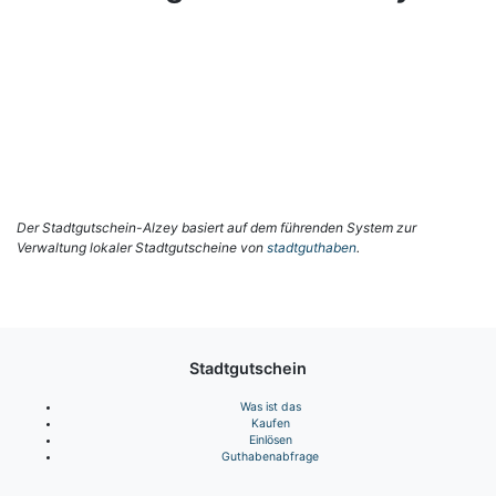
Der Stadtgutschein-Alzey basiert auf dem führenden System zur
Verwaltung lokaler Stadtgutscheine von
stadtguthaben
.
Stadtgutschein
Was ist das
Kaufen
Einlösen
Guthabenabfrage