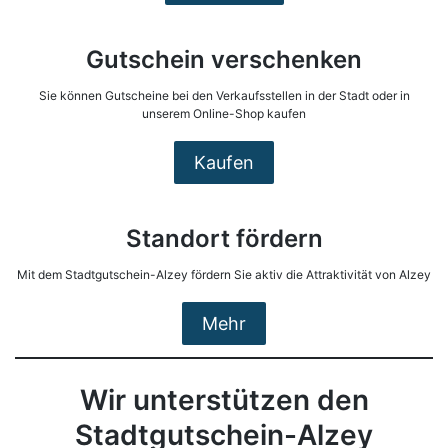
Gutschein verschenken
Sie können Gutscheine bei den Verkaufsstellen in der Stadt oder in
unserem Online-Shop kaufen
Kaufen
Standort fördern
Mit dem Stadtgutschein-Alzey fördern Sie aktiv die Attraktivität von Alzey
Mehr
Wir unterstützen den
Stadtgutschein-Alzey